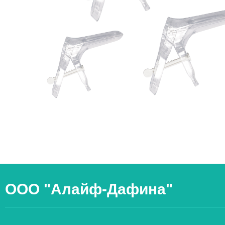
ООО "Алайф-Дафина"