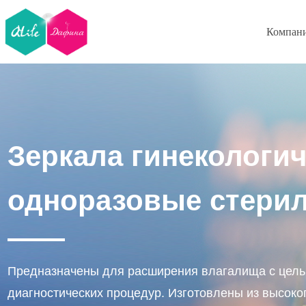
Компан
Зеркала гинекологи
одноразовые стерил
——
Предназначены для расширения влагалища с цель
диагностических процедур. Изготовлены из высок